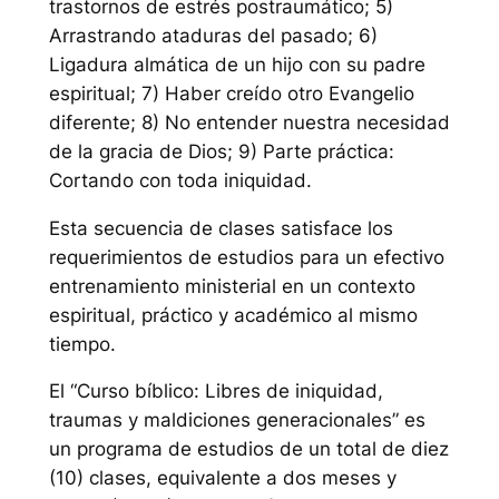
trastornos de estrés postraumático; 5)
Arrastrando ataduras del pasado; 6)
Ligadura almática de un hijo con su padre
espiritual; 7) Haber creído otro Evangelio
diferente; 8) No entender nuestra necesidad
de la gracia de Dios; 9) Parte práctica:
Cortando con toda iniquidad.
Esta secuencia de clases satisface los
requerimientos de estudios para un efectivo
entrenamiento ministerial en un contexto
espiritual, práctico y académico al mismo
tiempo.
El “Curso bíblico: Libres de iniquidad,
traumas y maldiciones generacionales” es
un programa de estudios de un total de diez
(10) clases, equivalente a dos meses y