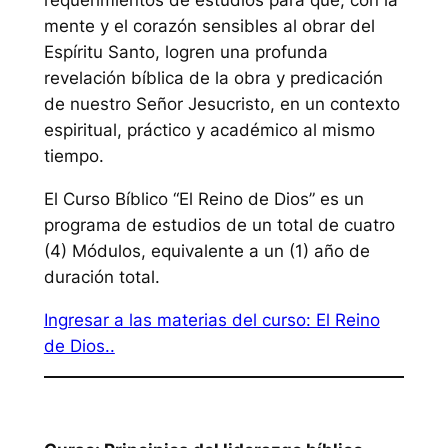
requerimientos de estudios para que, con la
mente y el corazón sensibles al obrar del
Espíritu Santo, logren una profunda
revelación bíblica de la obra y predicación
de nuestro Señor Jesucristo, en un contexto
espiritual, práctico y académico al mismo
tiempo.
El Curso Bíblico “El Reino de Dios” es un
programa de estudios de un total de cuatro
(4) Módulos, equivalente a un (1) año de
duración total.
Ingresar a las materias del curso: El Reino
de Dios..