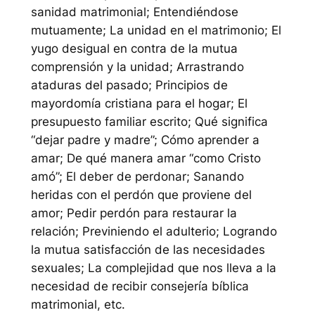
sanidad matrimonial; Entendiéndose
mutuamente; La unidad en el matrimonio; El
yugo desigual en contra de la mutua
comprensión y la unidad; Arrastrando
ataduras del pasado; Principios de
mayordomía cristiana para el hogar; El
presupuesto familiar escrito; Qué significa
“dejar padre y madre”; Cómo aprender a
amar; De qué manera amar “como Cristo
amó”; El deber de perdonar; Sanando
heridas con el perdón que proviene del
amor; Pedir perdón para restaurar la
relación; Previniendo el adulterio; Logrando
la mutua satisfacción de las necesidades
sexuales; La complejidad que nos lleva a la
necesidad de recibir consejería bíblica
matrimonial, etc.