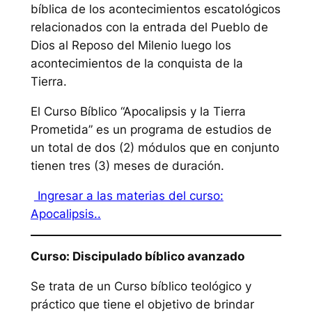
bíblica de los acontecimientos escatológicos
relacionados con la entrada del Pueblo de
Dios al Reposo del Milenio luego los
acontecimientos de la conquista de la
Tierra.
El Curso Bíblico “Apocalipsis y la Tierra
Prometida” es un programa de estudios de
un total de dos (2) módulos que en conjunto
tienen tres (3) meses de duración.
Ingresar a las materias del curso:
Apocalipsis..
Curso: Discipulado bíblico avanzado
Se trata de un Curso bíblico teológico y
práctico que tiene el objetivo de brindar