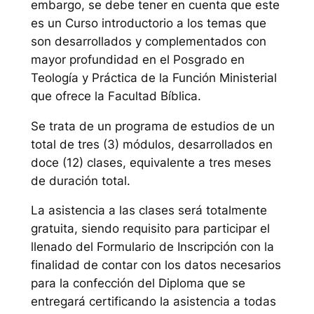
embargo, se debe tener en cuenta que este
es un Curso introductorio a los temas que
son desarrollados y complementados con
mayor profundidad en el Posgrado en
Teología y Práctica de la Función Ministerial
que ofrece la Facultad Bíblica.
Se trata de un programa de estudios de un
total de tres (3) módulos, desarrollados en
doce (12) clases, equivalente a tres meses
de duración total.
La asistencia a las clases será totalmente
gratuita, siendo requisito para participar el
llenado del Formulario de Inscripción con la
finalidad de contar con los datos necesarios
para la confección del Diploma que se
entregará certificando la asistencia a todas