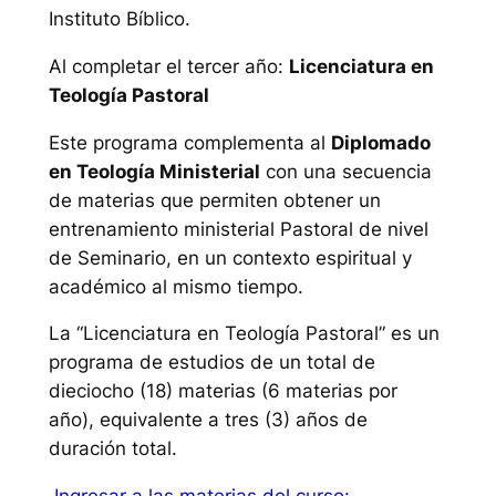
Instituto Bíblico.
Al completar el tercer año:
Licenciatura en
Teología Pastoral
Este programa complementa al
Diplomado
en Teología Ministerial
con una secuencia
de materias que permiten obtener un
entrenamiento ministerial Pastoral de nivel
de Seminario, en un contexto espiritual y
académico al mismo tiempo.
La “Licenciatura en Teología Pastoral” es un
programa de estudios de un total de
dieciocho (18) materias (6 materias por
año), equivalente a tres (3) años de
duración total.