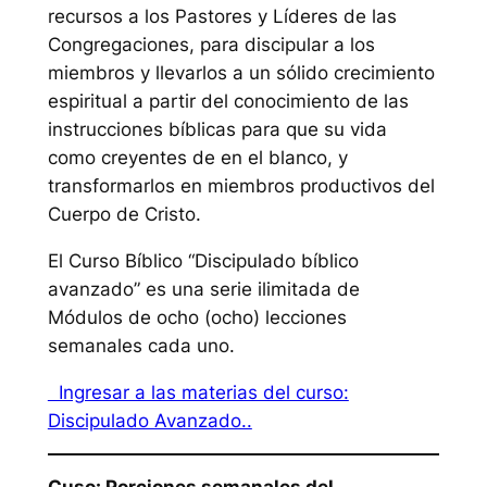
recursos a los Pastores y Líderes de las
Congregaciones, para discipular a los
miembros y llevarlos a un sólido crecimiento
espiritual a partir del conocimiento de las
instrucciones bíblicas para que su vida
como creyentes de en el blanco, y
transformarlos en miembros productivos del
Cuerpo de Cristo.
El Curso Bíblico “Discipulado bíblico
avanzado” es una serie ilimitada de
Módulos de ocho (ocho) lecciones
semanales cada uno.
Ingresar a las materias del curso:
Discipulado Avanzado..