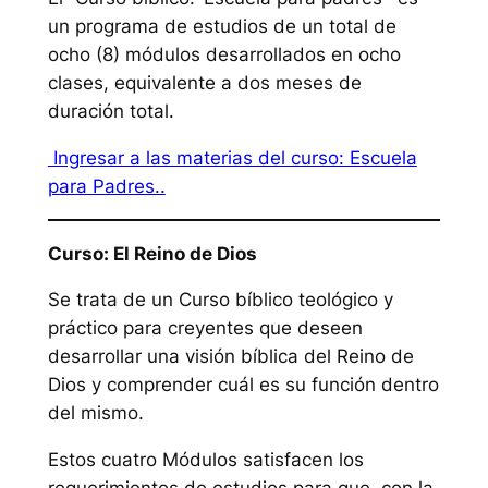
un programa de estudios de un total de
ocho (8) módulos desarrollados en ocho
clases, equivalente a dos meses de
duración total.
Ingresar a las materias del curso: Escuela
para Padres..
Curso: El Reino de Dios
Se trata de un Curso bíblico teológico y
práctico para creyentes que deseen
desarrollar una visión bíblica del Reino de
Dios y comprender cuál es su función dentro
del mismo.
Estos cuatro Módulos satisfacen los