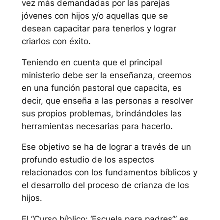
vez más demandadas por las parejas
jóvenes con hijos y/o aquellas que se
desean capacitar para tenerlos y lograr
criarlos con éxito.
Teniendo en cuenta que el principal
ministerio debe ser la enseñanza, creemos
en una función pastoral que capacita, es
decir, que enseña a las personas a resolver
sus propios problemas, brindándoles las
herramientas necesarias para hacerlo.
Ese objetivo se ha de lograr a través de un
profundo estudio de los aspectos
relacionados con los fundamentos bíblicos y
el desarrollo del proceso de crianza de los
hijos.
El “Curso bíblico: ‘Escuela para padres’” es