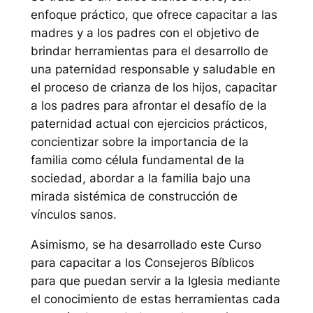
enfoque práctico, que ofrece capacitar a las
madres y a los padres con el objetivo de
brindar herramientas para el desarrollo de
una paternidad responsable y saludable en
el proceso de crianza de los hijos, capacitar
a los padres para afrontar el desafío de la
paternidad actual con ejercicios prácticos,
concientizar sobre la importancia de la
familia como célula fundamental de la
sociedad, abordar a la familia bajo una
mirada sistémica de construcción de
vínculos sanos.
Asimismo, se ha desarrollado este Curso
para capacitar a los Consejeros Bíblicos
para que puedan servir a la Iglesia mediante
el conocimiento de estas herramientas cada