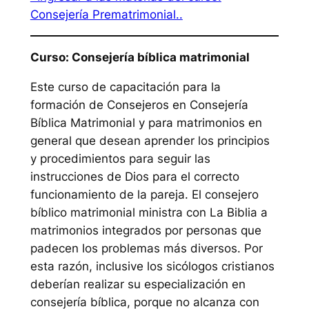
Consejería Prematrimonial..
Curso: Consejería bíblica matrimonial
Este curso de capacitación para la
formación de Consejeros en Consejería
Bíblica Matrimonial y para matrimonios en
general que desean aprender los principios
y procedimientos para seguir las
instrucciones de Dios para el correcto
funcionamiento de la pareja. El consejero
bíblico matrimonial ministra con La Biblia a
matrimonios integrados por personas que
padecen los problemas más diversos. Por
esta razón, inclusive los sicólogos cristianos
deberían realizar su especialización en
consejería bíblica, porque no alcanza con