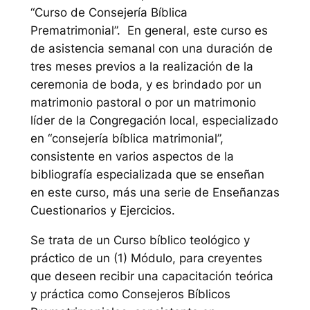
“Curso de Consejería Bíblica
Prematrimonial”. En general, este curso es
de asistencia semanal con una duración de
tres meses previos a la realización de la
ceremonia de boda, y es brindado por un
matrimonio pastoral o por un matrimonio
líder de la Congregación local, especializado
en “consejería bíblica matrimonial”,
consistente en varios aspectos de la
bibliografía especializada que se enseñan
en este curso, más una serie de Enseñanzas
Cuestionarios y Ejercicios.
Se trata de un Curso bíblico teológico y
práctico de un (1) Módulo, para creyentes
que deseen recibir una capacitación teórica
y práctica como Consejeros Bíblicos