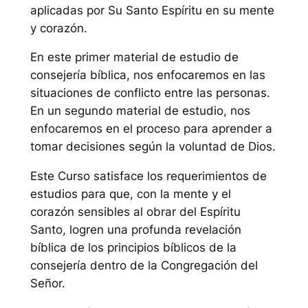
aplicadas por Su Santo Espíritu en su mente
y corazón.
En este primer material de estudio de
consejería bíblica, nos enfocaremos en las
situaciones de conflicto entre las personas.
En un segundo material de estudio, nos
enfocaremos en el proceso para aprender a
tomar decisiones según la voluntad de Dios.
Este Curso satisface los requerimientos de
estudios para que, con la mente y el
corazón sensibles al obrar del Espíritu
Santo, logren una profunda revelación
bíblica de los principios bíblicos de la
consejería dentro de la Congregación del
Señor.