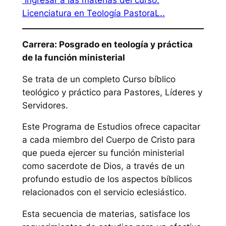
Ingresar a las materias del curso:
Licenciatura en Teología PastoraL..
Carrera: Posgrado en teología y práctica
de la función ministerial
Se trata de un completo Curso bíblico
teológico y práctico para Pastores, Líderes y
Servidores.
Este Programa de Estudios ofrece capacitar
a cada miembro del Cuerpo de Cristo para
que pueda ejercer su función ministerial
como sacerdote de Dios, a través de un
profundo estudio de los aspectos bíblicos
relacionados con el servicio eclesiástico.
Esta secuencia de materias, satisface los