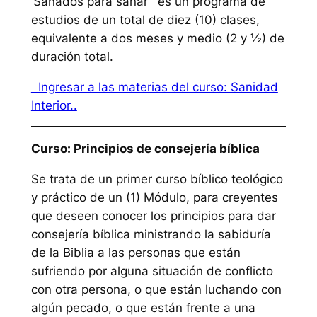
‘Sanados para sanar’” es un programa de
estudios de un total de diez (10) clases,
equivalente a dos meses y medio (2 y ½) de
duración total.
Ingresar a las materias del curso: Sanidad
Interior..
Curso: Principios de consejería bíblica
Se trata de un primer curso bíblico teológico
y práctico de un (1) Módulo, para creyentes
que deseen conocer los principios para dar
consejería bíblica ministrando la sabiduría
de la Biblia a las personas que están
sufriendo por alguna situación de conflicto
con otra persona, o que están luchando con
algún pecado, o que están frente a una