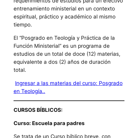
requerimientos de estudios para un efectivo
entrenamiento ministerial en un contexto
espiritual, práctico y académico al mismo
tiempo.
El “Posgrado en Teología y Práctica de la
Función Ministerial” es un programa de
estudios de un total de doce (12) materias,
equivalente a dos (2) años de duración
total.
Ingresar a las materias del curso: Posgrado
en Teología..
CURSOS BÍBLICOS:
Curso: Escuela para padres
Se trata de un Curso bíblico breve, con