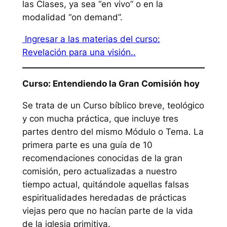
las Clases, ya sea “en vivo” o en la
modalidad “on demand”.
Ingresar a las materias del curso:
Revelación para una visión..
Curso: Entendiendo la Gran Comisión hoy
Se trata de un Curso bíblico breve, teológico
y con mucha práctica, que incluye tres
partes dentro del mismo Módulo o Tema. La
primera parte es una guía de 10
recomendaciones conocidas de la gran
comisión, pero actualizadas a nuestro
tiempo actual, quitándole aquellas falsas
espiritualidades heredadas de prácticas
viejas pero que no hacían parte de la vida
de la iglesia primitiva.