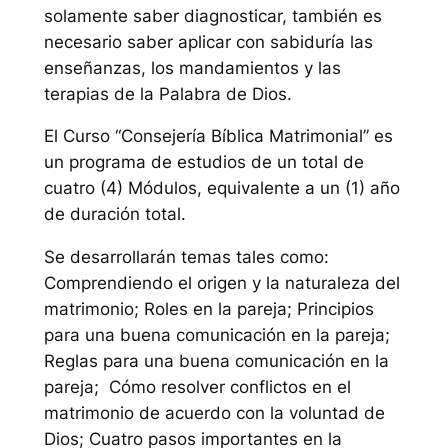
solamente saber diagnosticar, también es
necesario saber aplicar con sabiduría las
enseñanzas, los mandamientos y las
terapias de la Palabra de Dios.
El Curso “Consejería Bíblica Matrimonial” es
un programa de estudios de un total de
cuatro (4) Módulos, equivalente a un (1) año
de duración total.
Se desarrollarán temas tales como:
Comprendiendo el origen y la naturaleza del
matrimonio; Roles en la pareja; Principios
para una buena comunicación en la pareja;
Reglas para una buena comunicación en la
pareja; Cómo resolver conflictos en el
matrimonio de acuerdo con la voluntad de
Dios; Cuatro pasos importantes en la