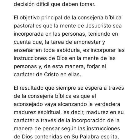
decisión difícil que deben tomar.
El objetivo principal de la consejería bíblica
pastoral es que la mente de Jesucristo sea
incorporada en las personas, teniendo en
cuenta que, la tarea de amonestar y
enseñar en toda sabiduría, es incorporar las
instrucciones de Dios en la mente de las
personas y, de esta manera, forjar el
carácter de Cristo en ellas.
El resultado que siempre se espera a través
de la consejería bíblica es que el
aconsejado vaya alcanzando la verdadera
madurez espiritual, es decir, madurez en su
carácter a través de la incorporación de la
manera de pensar según las instrucciones
de Dios contenidas en Su Palabra escrita,