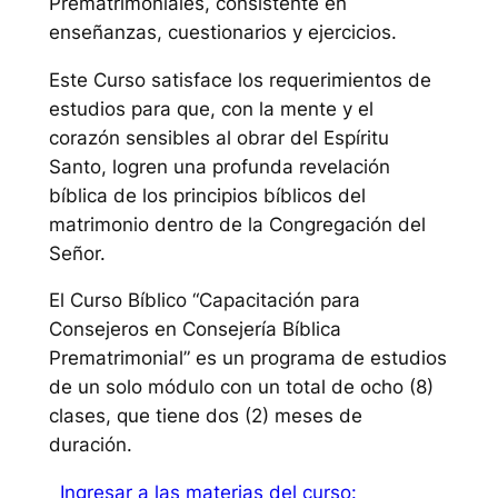
Prematrimoniales, consistente en
enseñanzas, cuestionarios y ejercicios.
Este Curso satisface los requerimientos de
estudios para que, con la mente y el
corazón sensibles al obrar del Espíritu
Santo, logren una profunda revelación
bíblica de los principios bíblicos del
matrimonio dentro de la Congregación del
Señor.
El Curso Bíblico “Capacitación para
Consejeros en Consejería Bíblica
Prematrimonial” es un programa de estudios
de un solo módulo con un total de ocho (8)
clases, que tiene dos (2) meses de
duración.
Ingresar a las materias del curso: