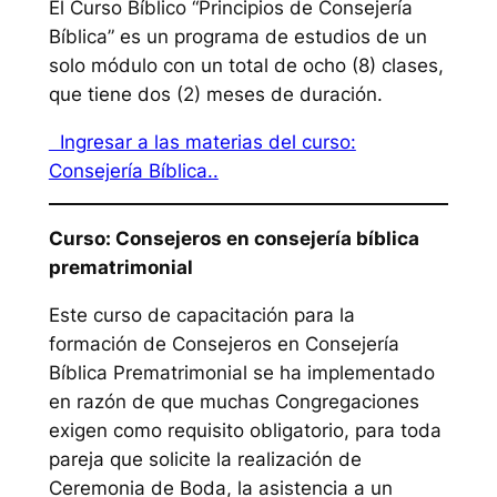
El Curso Bíblico “Principios de Consejería
Bíblica” es un programa de estudios de un
solo módulo con un total de ocho (8) clases,
que tiene dos (2) meses de duración.
Ingresar a las materias del curso:
Consejería Bíblica..
Curso: Consejeros en consejería bíblica
prematrimonial
Este curso de capacitación para la
formación de Consejeros en Consejería
Bíblica Prematrimonial se ha implementado
en razón de que muchas Congregaciones
exigen como requisito obligatorio, para toda
pareja que solicite la realización de
Ceremonia de Boda, la asistencia a un