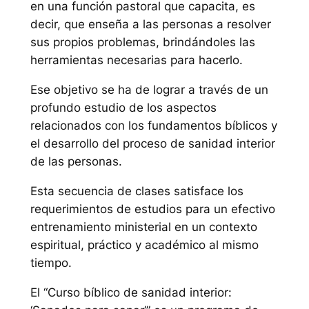
en una función pastoral que capacita, es
decir, que enseña a las personas a resolver
sus propios problemas, brindándoles las
herramientas necesarias para hacerlo.
Ese objetivo se ha de lograr a través de un
profundo estudio de los aspectos
relacionados con los fundamentos bíblicos y
el desarrollo del proceso de sanidad interior
de las personas.
Esta secuencia de clases satisface los
requerimientos de estudios para un efectivo
entrenamiento ministerial en un contexto
espiritual, práctico y académico al mismo
tiempo.
El “Curso bíblico de sanidad interior: