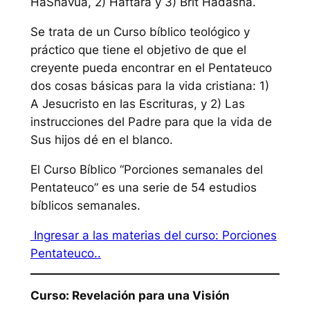
HaShavúa, 2) Haftará y 3) Brit Hadashá.
Se trata de un Curso bíblico teológico y
práctico que tiene el objetivo de que el
creyente pueda encontrar en el Pentateuco
dos cosas básicas para la vida cristiana: 1)
A Jesucristo en las Escrituras, y 2) Las
instrucciones del Padre para que la vida de
Sus hijos dé en el blanco.
El Curso Bíblico “Porciones semanales del
Pentateuco” es una serie de 54 estudios
bíblicos semanales.
Ingresar a las materias del curso: Porciones
Pentateuco..
Curso: Revelación para una Visión