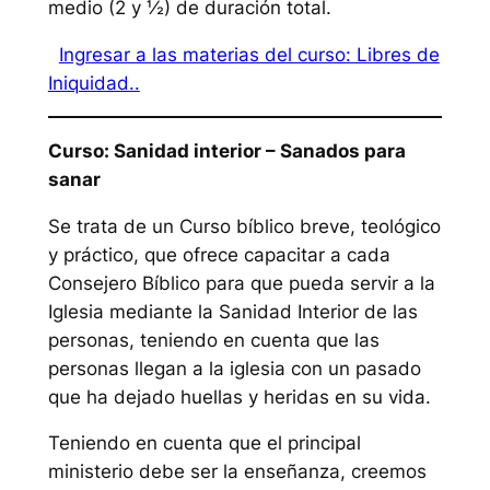
medio (2 y ½) de duración total.
Ingresar a las materias del curso: Libres de
Iniquidad..
Curso: Sanidad interior – Sanados para
sanar
Se trata de un Curso bíblico breve, teológico
y práctico, que ofrece capacitar a cada
Consejero Bíblico para que pueda servir a la
Iglesia mediante la Sanidad Interior de las
personas, teniendo en cuenta que las
personas llegan a la iglesia con un pasado
que ha dejado huellas y heridas en su vida.
Teniendo en cuenta que el principal
ministerio debe ser la enseñanza, creemos