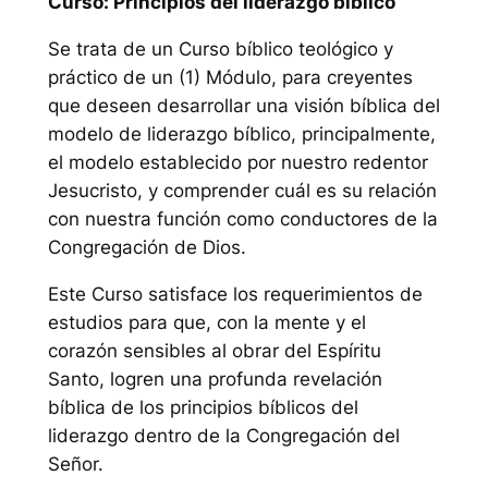
Curso: Principios del liderazgo bíblico
Se trata de un Curso bíblico teológico y
práctico de un (1) Módulo, para creyentes
que deseen desarrollar una visión bíblica del
modelo de liderazgo bíblico, principalmente,
el modelo establecido por nuestro redentor
Jesucristo, y comprender cuál es su relación
con nuestra función como conductores de la
Congregación de Dios.
Este Curso satisface los requerimientos de
estudios para que, con la mente y el
corazón sensibles al obrar del Espíritu
Santo, logren una profunda revelación
bíblica de los principios bíblicos del
liderazgo dentro de la Congregación del
Señor.