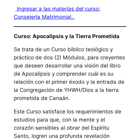
Ingresar a las materias del curso:
Consejería Matrimonial..
Curso: Apocalipsis y la Tierra Prometida
Se trata de un Curso bíblico teológico y
práctico de dos (2) Módulos, para creyentes
que deseen desarrollar una visión del libro
de Apocalipsis y comprender cuál es su
relación con el primer éxodo y la entrada de
la Congregación de YHWH/Dios a la tierra
prometida de Canaán.
Este Curso satisface los requerimientos de
estudios para que, con la mente y el
corazón sensibles al obrar del Espíritu
Santo, logren una profunda revelación