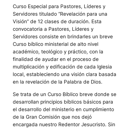
Curso Especial para Pastores, Líderes y
Servidores titulado “Revelación para una
Visión” de 12 clases de duración. Esta
convocatoria a Pastores, Líderes y
Servidores consiste en brindarles un breve
Curso bíblico ministerial de alto nivel
académico, teológico y práctico, con la
finalidad de ayudar en el proceso de
multiplicación y edificación de cada Iglesia
local, estableciendo una visión clara basada
en la revelación de la Palabra de Dios.
Se trata de un Curso Bíblico breve donde se
desarrollan principios bíblicos básicos para
el desarrollo del ministerio en cumplimiento
de la Gran Comisión que nos dejó
encargada nuestro Redentor Jesucristo. Sin