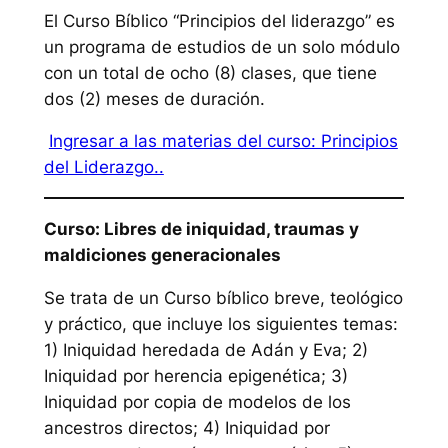
El Curso Bíblico “Principios del liderazgo” es
un programa de estudios de un solo módulo
con un total de ocho (8) clases, que tiene
dos (2) meses de duración.
Ingresar a las materias del curso: Principios
del Liderazgo..
Curso: Libres de iniquidad, traumas y
maldiciones generacionales
Se trata de un Curso bíblico breve, teológico
y práctico, que incluye los siguientes temas:
1) Iniquidad heredada de Adán y Eva; 2)
Iniquidad por herencia epigenética; 3)
Iniquidad por copia de modelos de los
ancestros directos; 4) Iniquidad por