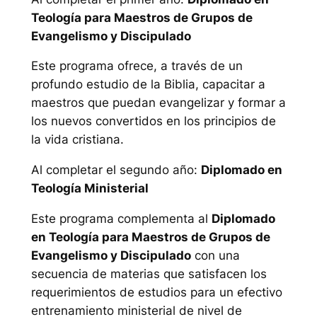
Teología para Maestros de Grupos de
Evangelismo y Discipulado
Este programa ofrece, a través de un
profundo estudio de la Biblia, capacitar a
maestros que puedan evangelizar y formar a
los nuevos convertidos en los principios de
la vida cristiana.
Al completar el segundo año:
Diplomado en
Teología Ministerial
Este programa complementa al
Diplomado
en Teología para Maestros de Grupos de
Evangelismo y Discipulado
con una
secuencia de materias que satisfacen los
requerimientos de estudios para un efectivo
entrenamiento ministerial de nivel de