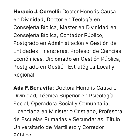
Horacio J. Cornelli:
Doctor Honoris Causa
en Divinidad, Doctor en Teología en
Consejería Bíblica, Master en Divinidad en
Consejería Bíblica, Contador Público,
Postgrado en Administración y Gestión de
Entidades Financieras, Profesor de Ciencias
Económicas, Diplomado en Gestión Pública,
Postgrado en Gestión Estratégica Local y
Regional
Ada F. Bonavita:
Doctora Honoris Causa en
Divinidad, Técnica Superior en Psicología
Social, Operadora Social y Comunitaria,
Licenciada en Ministerio Cristiano, Profesora
de Escuelas Primarias y Secundarias, Título
Universitario de Martillero y Corredor
Público