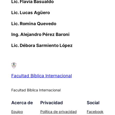
Lic. Flavia Basualdo
Lic. Lucas Agüero
Lic. Romina Quevedo
Ing. Alejandro Pérez Baroni
Lic. Débora Sarmiento López
Facultad Bíblica Internacional
Facultad Bíblica Internacional
Acerca de
Privacidad
Social
Equipo
Política de privacidad
Facebook